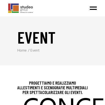
EVENT
Home
Event
PROGETTIAMO E REALIZZIAMO
ALLESTIMENTI E SCENOGRAFIE MULTIMEDIALI
PER SPETTACOLARIZZARE GLI EVENTI.