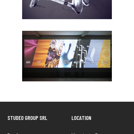
STUDEO GROUP SRL
LOCATION