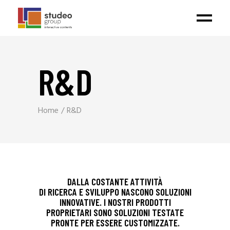
R&D
Home
R&D
DALLA COSTANTE ATTIVITÀ
DI RICERCA E SVILUPPO NASCONO SOLUZIONI
INNOVATIVE. I NOSTRI PRODOTTI
PROPRIETARI SONO SOLUZIONI TESTATE
PRONTE PER ESSERE CUSTOMIZZATE.