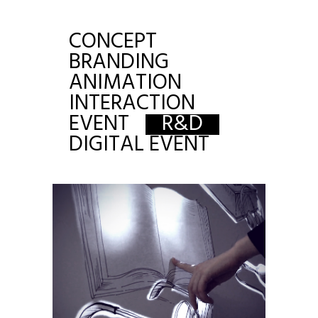
CONCEPT
BRANDING
ANIMATION
INTERACTION
EVENT
R&D
DIGITAL EVENT