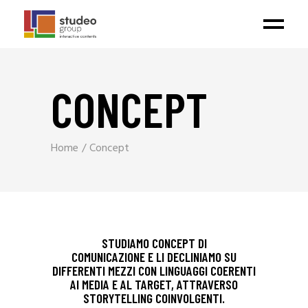
CONCEPT
Home
Concept
STUDIAMO CONCEPT DI
COMUNICAZIONE E LI DECLINIAMO SU
DIFFERENTI MEZZI CON LINGUAGGI COERENTI
AI MEDIA E AL TARGET, ATTRAVERSO
STORYTELLING COINVOLGENTI.