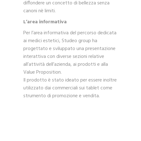
diffondere un concetto di bellezza senza
canoni nè limiti.
L’area informativa
Per l’area informativa del percorso dedicata
ai medici estetici, Studeo group ha
progettato e sviluppato una presentazione
interattiva con diverse sezioni relative
all’attività dell’azienda, ai prodotti e alla
Value Proposition.
Il prodotto è stato ideato per essere inoltre
utilizzato dai commerciali sui tablet come
strumento di promozione e vendita.