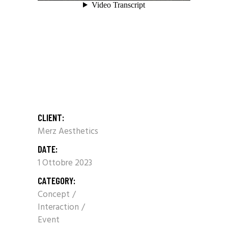
CLIENT:
Merz Aesthetics
DATE:
1 Ottobre 2023
CATEGORY:
Concept
Interaction
Event