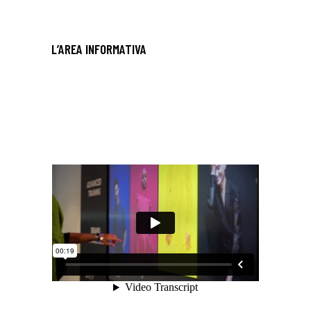
L’AREA INFORMATIVA