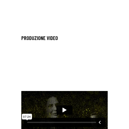
PRODUZIONE VIDEO