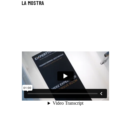
LA MOSTRA