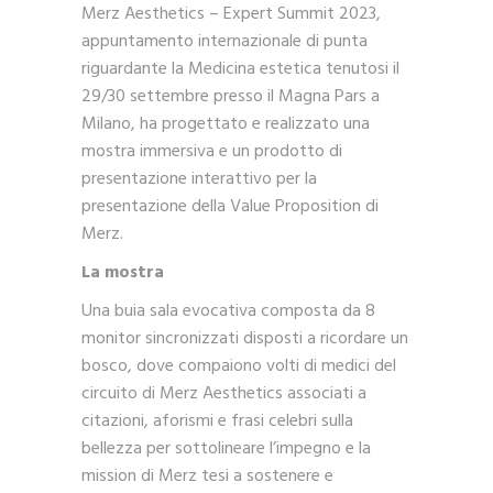
Merz Aesthetics – Expert Summit 2023,
appuntamento internazionale di punta
riguardante la Medicina estetica tenutosi il
29/30 settembre presso il Magna Pars a
Milano, ha progettato e realizzato una
mostra immersiva e un prodotto di
presentazione interattivo per la
presentazione della Value Proposition di
Merz.
La mostra
Una buia sala evocativa composta da 8
monitor sincronizzati disposti a ricordare un
bosco, dove compaiono volti di medici del
circuito di Merz Aesthetics associati a
citazioni, aforismi e frasi celebri sulla
bellezza per sottolineare l’impegno e la
mission di Merz tesi a sostenere e