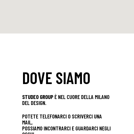
DOVE SIAMO
STUDEO GROUP
È NEL CUORE DELLA MILANO
DEL DESIGN.
POTETE TELEFONARCI O SCRIVERCI UNA
MAIL,
POSSIAMO INCONTRARCI E GUARDARCI NEGLI