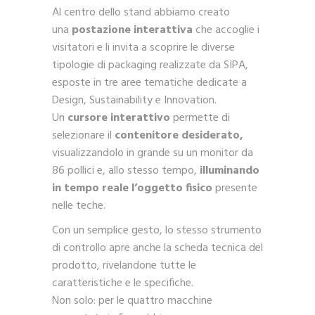
Al centro dello stand abbiamo creato
una
postazione interattiva
che accoglie i
visitatori e li invita a scoprire le diverse
tipologie di packaging realizzate da SIPA,
esposte in tre aree tematiche dedicate a
Design, Sustainability e Innovation.
Un
cursore interattivo
permette di
selezionare il
contenitore desiderato,
visualizzandolo in grande su un monitor da
86 pollici e, allo stesso tempo,
illuminando
in tempo reale l’oggetto fisico
presente
nelle teche.
Con un semplice gesto, lo stesso strumento
di controllo apre anche la scheda tecnica del
prodotto, rivelandone tutte le
caratteristiche e le specifiche.
Non solo: per le quattro macchine