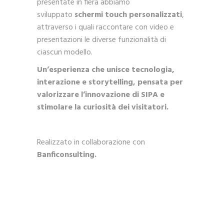
presentate in fiera abbiamo
sviluppato
schermi touch personalizzati
,
attraverso i quali raccontare con video e
presentazioni le diverse funzionalità di
ciascun modello.
Un’esperienza che unisce tecnologia,
interazione e storytelling, pensata per
valorizzare l’innovazione di SIPA e
stimolare la curiosità dei visitatori.
Realizzato in collaborazione con
Banficonsulting.