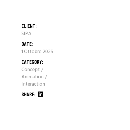
CLIENT:
SIPA
DATE:
1 Ottobre 2025
CATEGORY:
Concept
Animation
Interaction
SHARE: