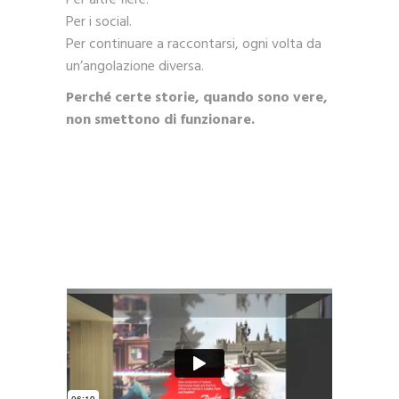
Per i social.
Per continuare a raccontarsi, ogni volta da
un’angolazione diversa.
Perché certe storie, quando sono vere,
non smettono di funzionare.