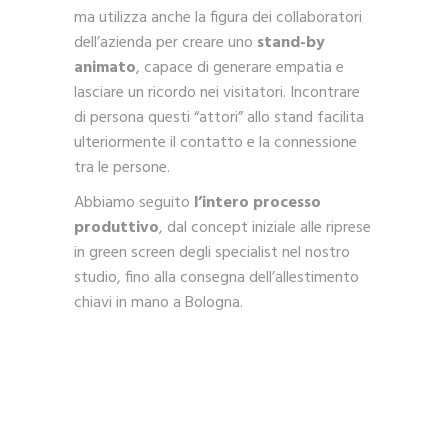
ma utilizza anche la figura dei collaboratori
dell’azienda per creare uno
stand-by
animato
, capace di generare empatia e
lasciare un ricordo nei visitatori. Incontrare
di persona questi “attori” allo stand facilita
ulteriormente il contatto e la connessione
tra le persone.
Abbiamo seguito
l’intero processo
produttivo
, dal concept iniziale alle riprese
in green screen degli specialist nel nostro
studio, fino alla consegna dell’allestimento
chiavi in mano a Bologna.