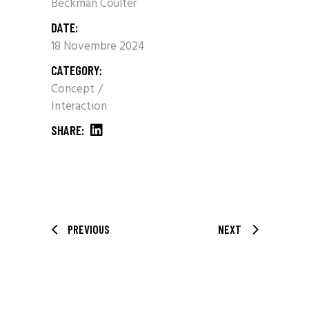
Beckman Coulter
DATE:
18 Novembre 2024
CATEGORY:
Concept
Interaction
SHARE:
PREVIOUS
NEXT